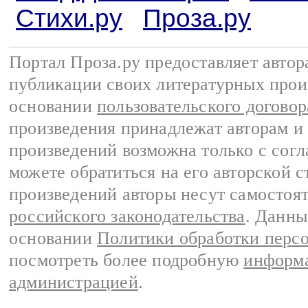
Стихи.ру
Проза.ру
Портал Проза.ру предоставляет авто
публикации своих литературных прои
основании
пользовательского договор
произведения принадлежат авторам и
произведений возможна только с согла
можете обратиться на его авторской с
произведений авторы несут самостоя
российского законодательства
. Данны
основании
Политики обработки перс
посмотреть более подробную
информа
администрацией
.