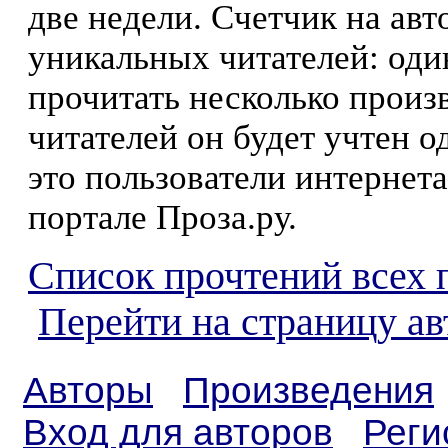
две недели. Счетчик на ав
уникальных читателей: оди
прочитать несколько произ
читателей он будет учтен о
это пользователи интернета
портале Проза.ру.
Список прочтений всех 
Перейти на страницу ав
Авторы
Произведения
Вход для авторов
Реги