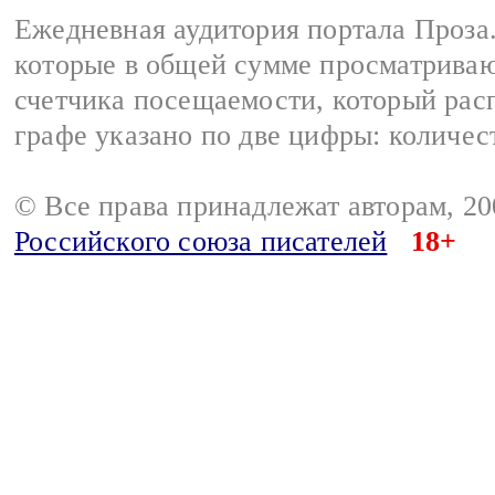
Ежедневная аудитория портала Проза.
которые в общей сумме просматрива
счетчика посещаемости, который расп
графе указано по две цифры: количес
© Все права принадлежат авторам, 2
Российского союза писателей
18+