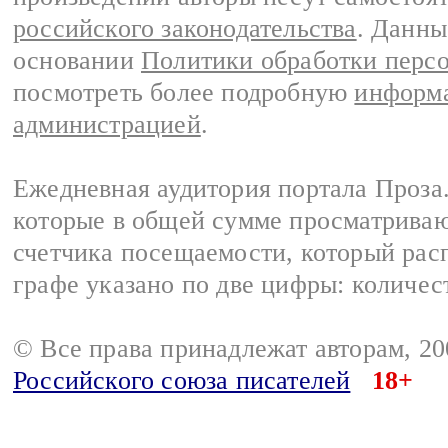
российского законодательства
. Данны
основании
Политики обработки перс
посмотреть более подробную
информа
администрацией
.
Ежедневная аудитория портала Проза.
которые в общей сумме просматрива
счетчика посещаемости, который расп
графе указано по две цифры: количес
© Все права принадлежат авторам, 2
Российского союза писателей
18+