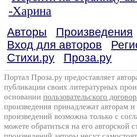
-Харина
Авторы
Произведения
Вход для авторов
Реги
Стихи.ру
Проза.ру
Портал Проза.ру предоставляет авто
публикации своих литературных прои
основании
пользовательского договор
произведения принадлежат авторам и
произведений возможна только с согла
можете обратиться на его авторской с
произведений авторы несут самостоя