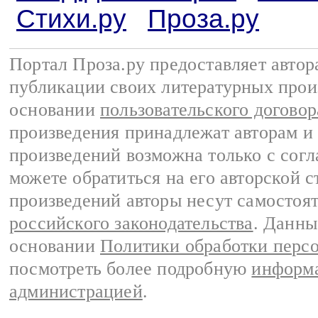
Стихи.ру
Проза.ру
Портал Проза.ру предоставляет авто
публикации своих литературных прои
основании
пользовательского договор
произведения принадлежат авторам и
произведений возможна только с согла
можете обратиться на его авторской с
произведений авторы несут самостоя
российского законодательства
. Данны
основании
Политики обработки перс
посмотреть более подробную
информа
администрацией
.