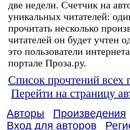
две недели. Счетчик на ав
уникальных читателей: оди
прочитать несколько произ
читателей он будет учтен о
это пользователи интернета
портале Проза.ру.
Список прочтений всех 
Перейти на страницу а
Авторы
Произведения
Вход для авторов
Реги