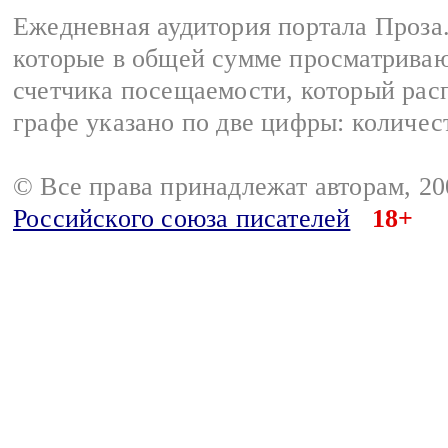
Ежедневная аудитория портала Проза.
которые в общей сумме просматрива
счетчика посещаемости, который расп
графе указано по две цифры: количес
© Все права принадлежат авторам, 2
Российского союза писателей
18+