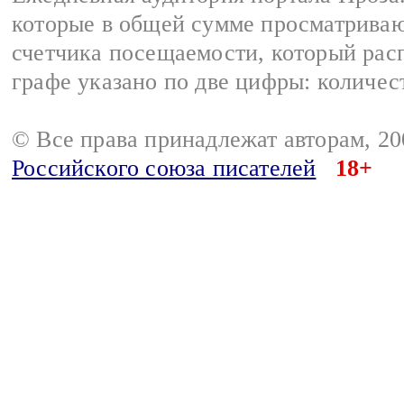
которые в общей сумме просматрива
счетчика посещаемости, который расп
графе указано по две цифры: количес
© Все права принадлежат авторам, 2
Российского союза писателей
18+