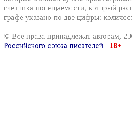
счетчика посещаемости, который расп
графе указано по две цифры: количес
© Все права принадлежат авторам, 2
Российского союза писателей
18+