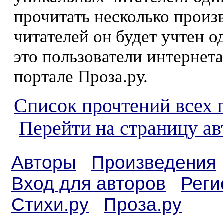
прочитать несколько произ
читателей он будет учтен о
это пользователи интернета
портале Проза.ру.
Список прочтений всех 
Перейти на страницу а
Авторы
Произведения
Вход для авторов
Реги
Стихи.ру
Проза.ру