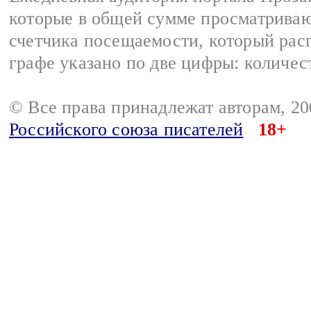
которые в общей сумме просматрива
счетчика посещаемости, который расп
графе указано по две цифры: количес
© Все права принадлежат авторам, 2
Российского союза писателей
18+