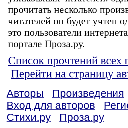
прочитать несколько произ
читателей он будет учтен о
это пользователи интернета
портале Проза.ру.
Список прочтений всех 
Перейти на страницу а
Авторы
Произведения
Вход для авторов
Реги
Стихи.ру
Проза.ру