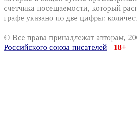
счетчика посещаемости, который расп
графе указано по две цифры: количес
© Все права принадлежат авторам, 2
Российского союза писателей
18+