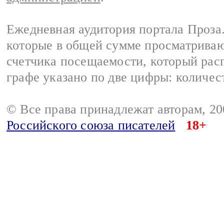
Ежедневная аудитория портала Проза.
которые в общей сумме просматрива
счетчика посещаемости, который расп
графе указано по две цифры: количес
© Все права принадлежат авторам, 2
Российского союза писателей
18+