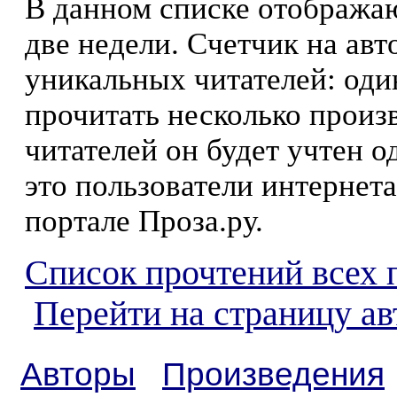
В данном списке отображаю
две недели. Счетчик на ав
уникальных читателей: оди
прочитать несколько произ
читателей он будет учтен о
это пользователи интернета
портале Проза.ру.
Список прочтений всех 
Перейти на страницу а
Авторы
Произведения