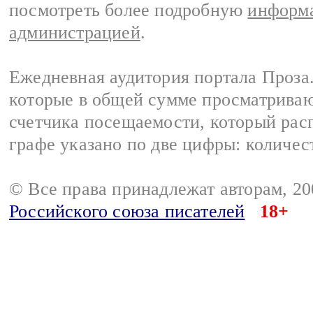
посмотреть более подробную
информа
администрацией
.
Ежедневная аудитория портала Проза.
которые в общей сумме просматрива
счетчика посещаемости, который расп
графе указано по две цифры: количес
© Все права принадлежат авторам, 2
Российского союза писателей
18+