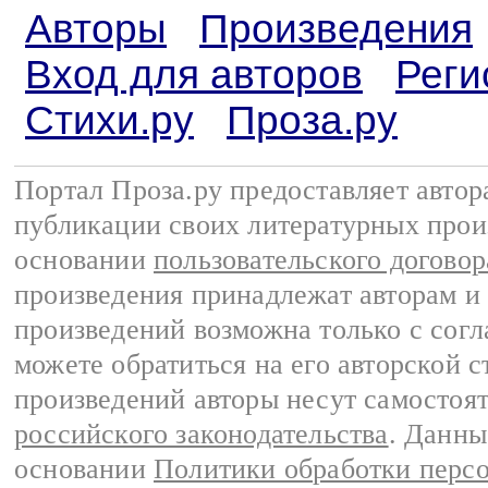
Авторы
Произведения
Вход для авторов
Реги
Стихи.ру
Проза.ру
Портал Проза.ру предоставляет авто
публикации своих литературных прои
основании
пользовательского договор
произведения принадлежат авторам и
произведений возможна только с согла
можете обратиться на его авторской с
произведений авторы несут самостоя
российского законодательства
. Данны
основании
Политики обработки перс