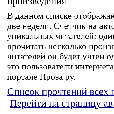
произведения
В данном списке отображаю
две недели. Счетчик на ав
уникальных читателей: оди
прочитать несколько произ
читателей он будет учтен о
это пользователи интернета
портале Проза.ру.
Список прочтений всех 
Перейти на страницу ав