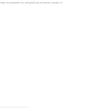
тчика посещаемости, который расположен справа от