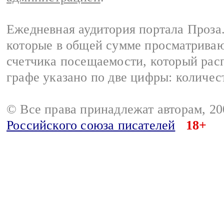
Ежедневная аудитория портала Проза.
которые в общей сумме просматрива
счетчика посещаемости, который расп
графе указано по две цифры: количес
© Все права принадлежат авторам, 2
Российского союза писателей
18+