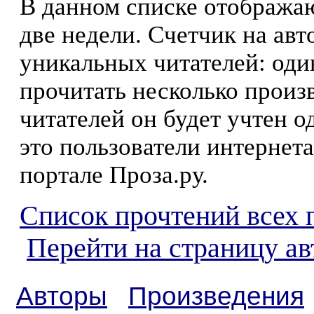
В данном списке отображаю
две недели. Счетчик на ав
уникальных читателей: оди
прочитать несколько произ
читателей он будет учтен о
это пользователи интернета
портале Проза.ру.
Список прочтений всех 
Перейти на страницу ав
Авторы
Произведения