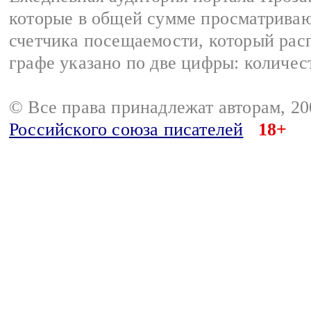
которые в общей сумме просматрива
счетчика посещаемости, который расп
графе указано по две цифры: количес
© Все права принадлежат авторам, 2
Российского союза писателей
18+