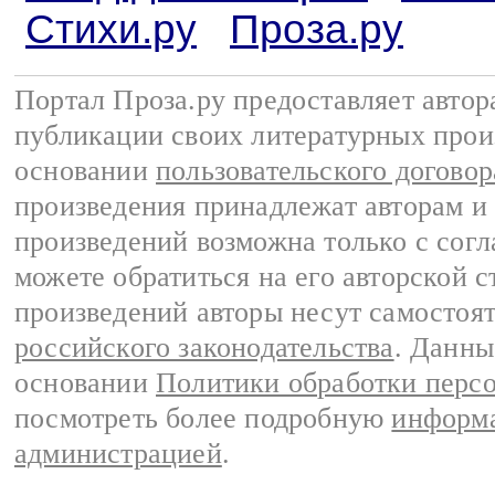
Стихи.ру
Проза.ру
Портал Проза.ру предоставляет авто
публикации своих литературных прои
основании
пользовательского договор
произведения принадлежат авторам и
произведений возможна только с согла
можете обратиться на его авторской с
произведений авторы несут самостоя
российского законодательства
. Данны
основании
Политики обработки перс
посмотреть более подробную
информа
администрацией
.