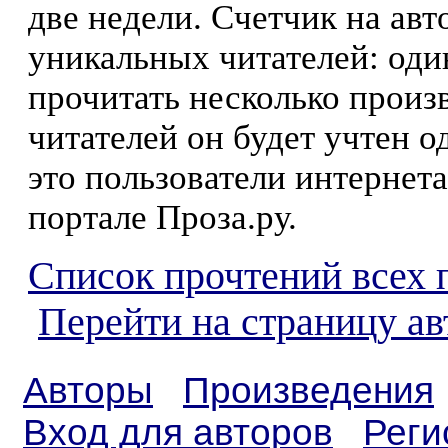
две недели. Счетчик на ав
уникальных читателей: оди
прочитать несколько произ
читателей он будет учтен о
это пользователи интернета
портале Проза.ру.
Список прочтений всех 
Перейти на страницу ав
Авторы
Произведения
Вход для авторов
Реги