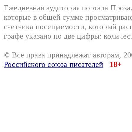
Ежедневная аудитория портала Проза.
которые в общей сумме просматрива
счетчика посещаемости, который расп
графе указано по две цифры: количес
© Все права принадлежат авторам, 2
Российского союза писателей
18+