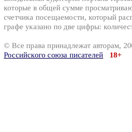
которые в общей сумме просматрива
счетчика посещаемости, который расп
графе указано по две цифры: количес
© Все права принадлежат авторам, 2
Российского союза писателей
18+