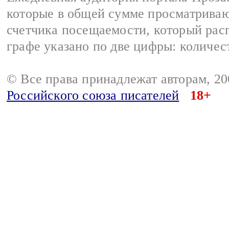
которые в общей сумме просматрива
счетчика посещаемости, который расп
графе указано по две цифры: количес
© Все права принадлежат авторам, 2
Российского союза писателей
18+