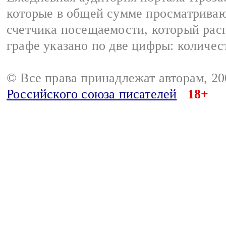
которые в общей сумме просматрива
счетчика посещаемости, который расп
графе указано по две цифры: количес
© Все права принадлежат авторам, 2
Российского союза писателей
18+