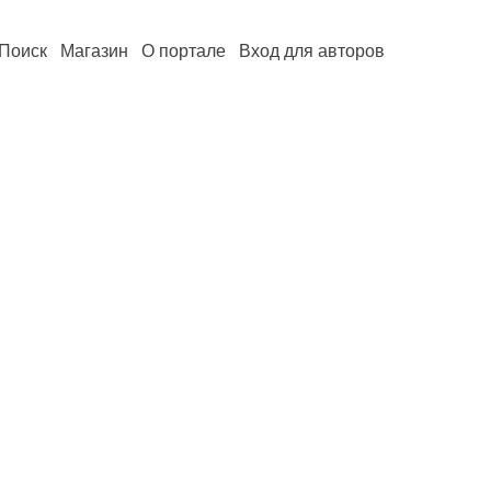
Поиск
Магазин
О портале
Вход для авторов