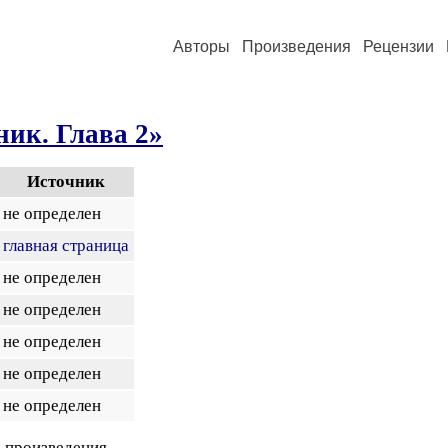
Авторы
Произведения
Рецензии
ик. Глава 2»
Источник
не определен
главная страница
не определен
не определен
не определен
не определен
не определен
 произведения