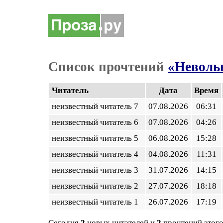
Список прочтений
«Невольн
Читатель
Дата
Время
неизвестный читатель 7
07.08.2026
06:31
неизвестный читатель 6
07.08.2026
04:26
неизвестный читатель 5
06.08.2026
15:28
неизвестный читатель 4
04.08.2026
11:31
неизвестный читатель 3
31.07.2026
14:15
неизвестный читатель 2
27.07.2026
18:18
неизвестный читатель 1
26.07.2026
17:19
Сегодня
2
новых читателей и
2
прочтений этого