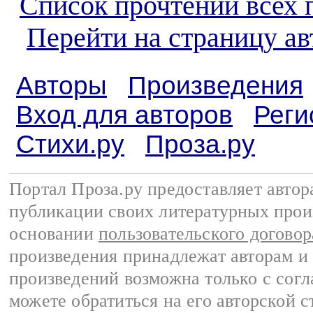
Список прочтений всех 
Перейти на страницу ав
Авторы
Произведения
Вход для авторов
Реги
Стихи.ру
Проза.ру
Портал Проза.ру предоставляет авто
публикации своих литературных прои
основании
пользовательского договор
произведения принадлежат авторам и
произведений возможна только с согла
можете обратиться на его авторской с