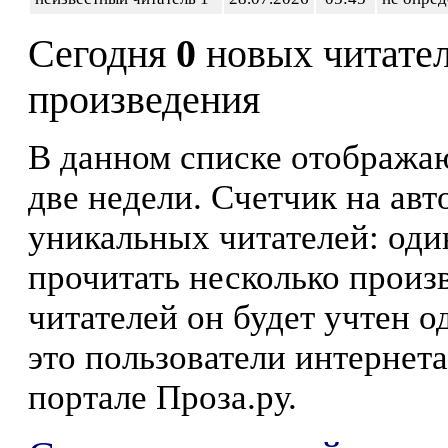
Сегодня
0
новых читате
произведения
В данном списке отображаю
две недели. Счетчик на ав
уникальных читателей: оди
прочитать несколько произ
читателей он будет учтен о
это пользователи интернета
портале Проза.ру.