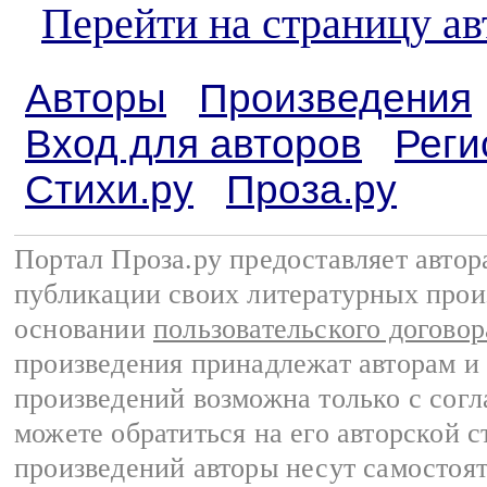
Перейти на страницу а
Авторы
Произведения
Вход для авторов
Реги
Стихи.ру
Проза.ру
Портал Проза.ру предоставляет авто
публикации своих литературных прои
основании
пользовательского договор
произведения принадлежат авторам и
произведений возможна только с согла
можете обратиться на его авторской с
произведений авторы несут самостоя