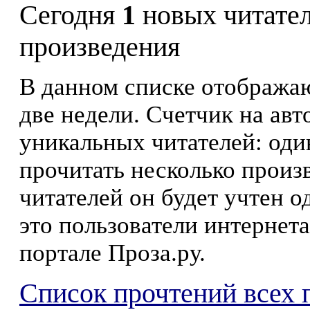
Сегодня
1
новых читате
произведения
В данном списке отображаю
две недели. Счетчик на ав
уникальных читателей: оди
прочитать несколько произ
читателей он будет учтен о
это пользователи интернета
портале Проза.ру.
Список прочтений всех 