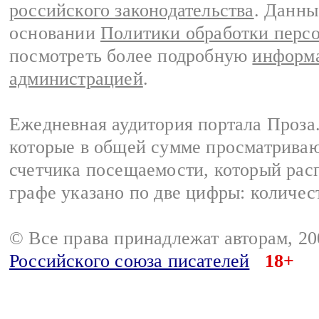
российского законодательства
. Данны
основании
Политики обработки перс
посмотреть более подробную
информа
администрацией
.
Ежедневная аудитория портала Проза.
которые в общей сумме просматрива
счетчика посещаемости, который расп
графе указано по две цифры: количес
© Все права принадлежат авторам, 2
Российского союза писателей
18+