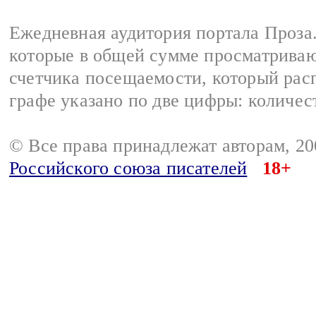
Ежедневная аудитория портала Проза.
которые в общей сумме просматрива
счетчика посещаемости, который расп
графе указано по две цифры: количес
© Все права принадлежат авторам, 2
Российского союза писателей
18+