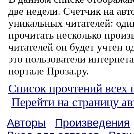
две недели. Счетчик на ав
уникальных читателей: оди
прочитать несколько произ
читателей он будет учтен о
это пользователи интернета
портале Проза.ру.
Список прочтений всех 
Перейти на страницу а
Авторы
Произведения