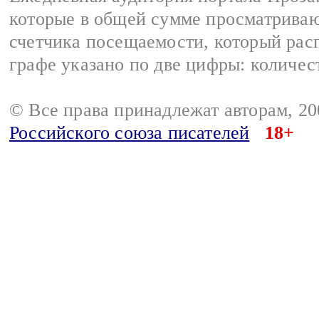
которые в общей сумме просматрива
счетчика посещаемости, который расп
графе указано по две цифры: количес
© Все права принадлежат авторам, 2
Российского союза писателей
18+