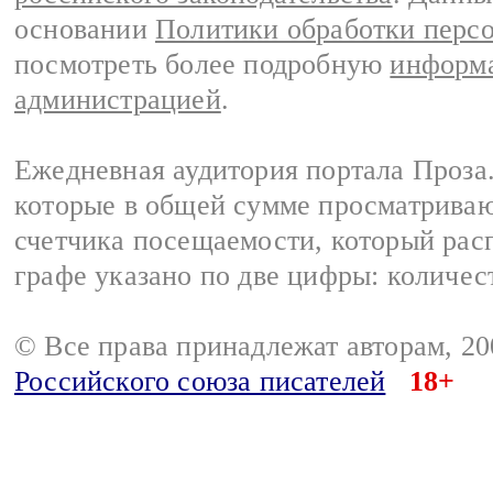
основании
Политики обработки перс
посмотреть более подробную
информа
администрацией
.
Ежедневная аудитория портала Проза.
которые в общей сумме просматрива
счетчика посещаемости, который расп
графе указано по две цифры: количес
© Все права принадлежат авторам, 2
Российского союза писателей
18+