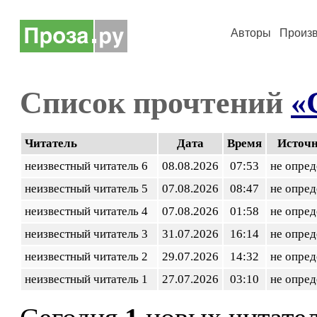
Авторы
Произ
Список прочтений
«
Читатель
Дата
Время
Источ
неизвестный читатель 6
08.08.2026
07:53
не опред
неизвестный читатель 5
07.08.2026
08:47
не опред
неизвестный читатель 4
07.08.2026
01:58
не опред
неизвестный читатель 3
31.07.2026
16:14
не опред
неизвестный читатель 2
29.07.2026
14:32
не опред
неизвестный читатель 1
27.07.2026
03:10
не опред