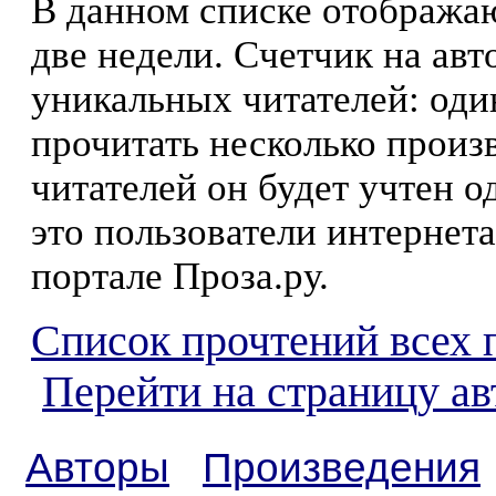
В данном списке отображаю
две недели. Счетчик на ав
уникальных читателей: оди
прочитать несколько произ
читателей он будет учтен о
это пользователи интернета
портале Проза.ру.
Список прочтений всех 
Перейти на страницу а
Авторы
Произведения