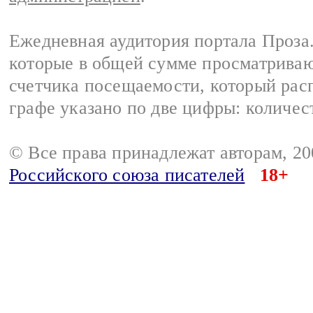
Ежедневная аудитория портала Проза.
которые в общей сумме просматрива
счетчика посещаемости, который расп
графе указано по две цифры: количес
© Все права принадлежат авторам, 2
Российского союза писателей
18+