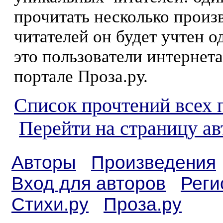
прочитать несколько произ
читателей он будет учтен о
это пользователи интернета
портале Проза.ру.
Список прочтений всех 
Перейти на страницу а
Авторы
Произведения
Вход для авторов
Реги
Стихи.ру
Проза.ру