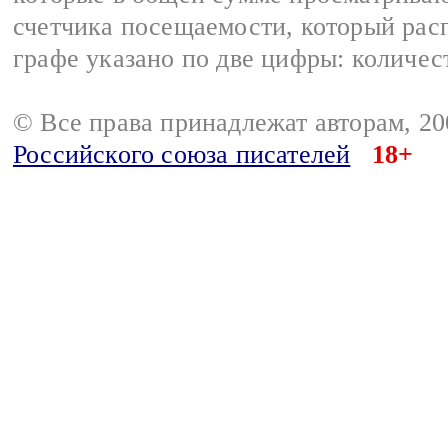
счетчика посещаемости, который расп
графе указано по две цифры: количес
© Все права принадлежат авторам, 2
Российского союза писателей
18+