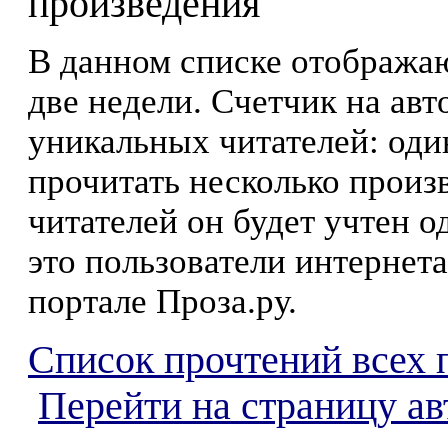
произведения
В данном списке отображаю
две недели. Счетчик на ав
уникальных читателей: оди
прочитать несколько произ
читателей он будет учтен о
это пользователи интернета
портале Проза.ру.
Список прочтений всех 
Перейти на страницу а