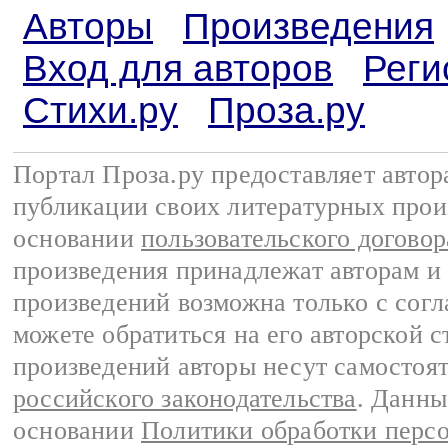
Авторы
Произведения
Вход для авторов
Реги
Стихи.ру
Проза.ру
Портал Проза.ру предоставляет авто
публикации своих литературных прои
основании
пользовательского договор
произведения принадлежат авторам и
произведений возможна только с согла
можете обратиться на его авторской с
произведений авторы несут самостоя
российского законодательства
. Данны
основании
Политики обработки перс