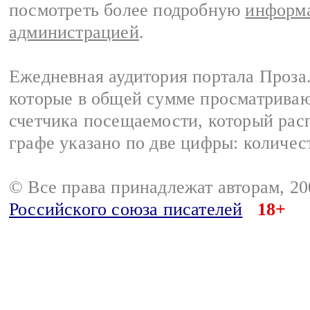
посмотреть более подробную
информа
администрацией
.
Ежедневная аудитория портала Проза.
которые в общей сумме просматрива
счетчика посещаемости, который расп
графе указано по две цифры: количес
© Все права принадлежат авторам, 2
Российского союза писателей
18+