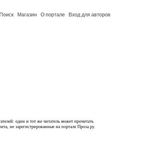
Поиск
Магазин
О портале
Вход для авторов
ателей: один и тот же читатель может прочитать
нета, не зарегистрированные на портале Проза.ру.