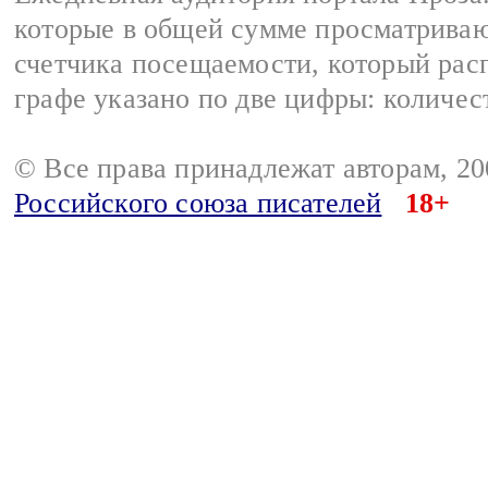
которые в общей сумме просматрива
счетчика посещаемости, который расп
графе указано по две цифры: количес
© Все права принадлежат авторам, 2
Российского союза писателей
18+