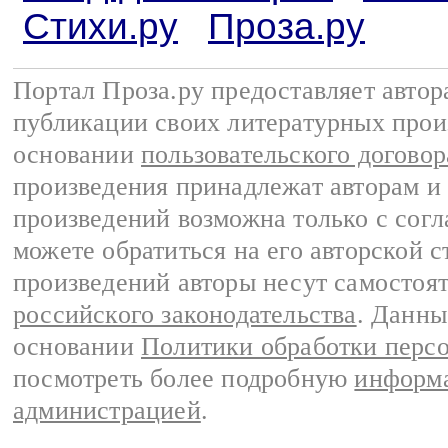
Стихи.ру
Проза.ру
Портал Проза.ру предоставляет авто
публикации своих литературных прои
основании
пользовательского договор
произведения принадлежат авторам и
произведений возможна только с согла
можете обратиться на его авторской с
произведений авторы несут самостоя
российского законодательства
. Данны
основании
Политики обработки перс
посмотреть более подробную
информа
администрацией
.