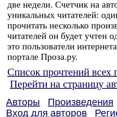
две недели. Счетчик на ав
уникальных читателей: оди
прочитать несколько произ
читателей он будет учтен о
это пользователи интернета
портале Проза.ру.
Список прочтений всех 
Перейти на страницу а
Авторы
Произведения
Вход для авторов
Реги