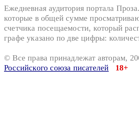
Ежедневная аудитория портала Проза.
которые в общей сумме просматрива
счетчика посещаемости, который расп
графе указано по две цифры: количес
© Все права принадлежат авторам, 2
Российского союза писателей
18+