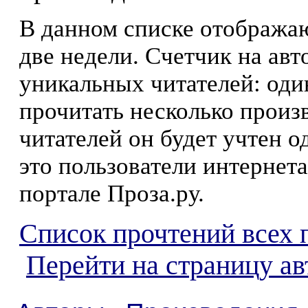
В данном списке отображаю
две недели. Счетчик на ав
уникальных читателей: оди
прочитать несколько произ
читателей он будет учтен о
это пользователи интернета
портале Проза.ру.
Список прочтений всех 
Перейти на страницу а