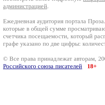
администрацией
.
Ежедневная аудитория портала Проза.
которые в общей сумме просматрива
счетчика посещаемости, который расп
графе указано по две цифры: количес
© Все права принадлежат авторам, 2
Российского союза писателей
18+