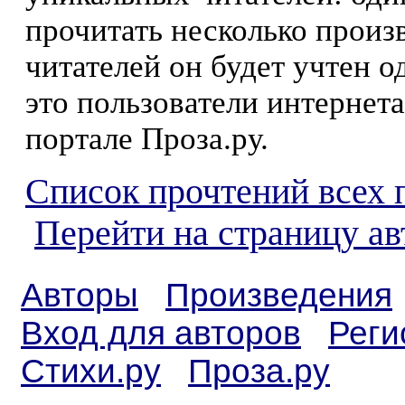
прочитать несколько произ
читателей он будет учтен о
это пользователи интернета
портале Проза.ру.
Список прочтений всех 
Перейти на страницу ав
Авторы
Произведения
Вход для авторов
Реги
Стихи.ру
Проза.ру