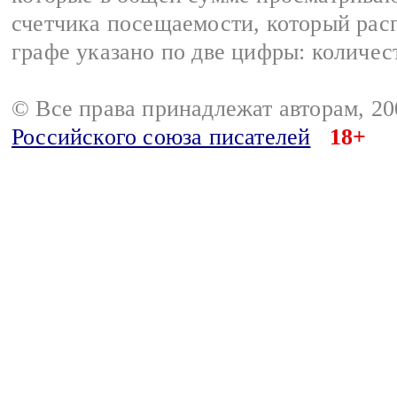
счетчика посещаемости, который расп
графе указано по две цифры: количес
© Все права принадлежат авторам, 2
Российского союза писателей
18+