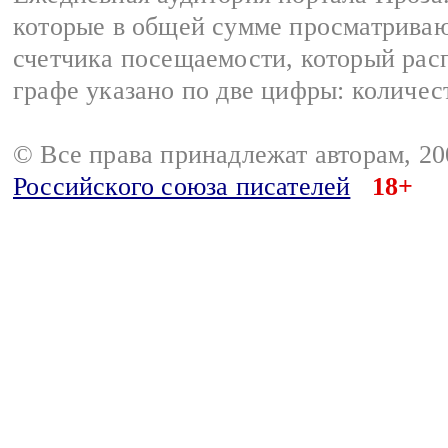
которые в общей сумме просматрива
счетчика посещаемости, который расп
графе указано по две цифры: количес
© Все права принадлежат авторам, 2
Российского союза писателей
18+