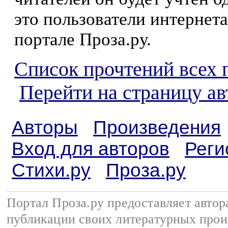
это пользователи интернета
портале Проза.ру.
Список прочтений всех 
Перейти на страницу а
Авторы
Произведения
Вход для авторов
Реги
Стихи.ру
Проза.ру
Портал Проза.ру предоставляет авто
публикации своих литературных прои