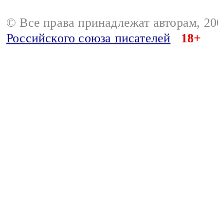
© Все права принадлежат авторам, 2
Российского союза писателей
18+