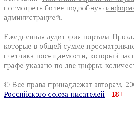
посмотреть более подробную
информа
администрацией
.
Ежедневная аудитория портала Проза.
которые в общей сумме просматрива
счетчика посещаемости, который расп
графе указано по две цифры: количес
© Все права принадлежат авторам, 2
Российского союза писателей
18+