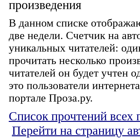
произведения
В данном списке отображаю
две недели. Счетчик на ав
уникальных читателей: оди
прочитать несколько произ
читателей он будет учтен о
это пользователи интернета
портале Проза.ру.
Список прочтений всех 
Перейти на страницу а