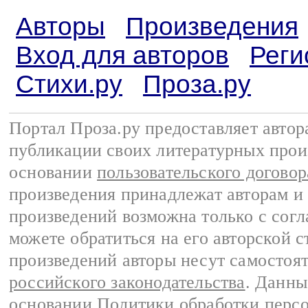
Авторы
Произведения
Вход для авторов
Реги
Стихи.ру
Проза.ру
Портал Проза.ру предоставляет авто
публикации своих литературных прои
основании
пользовательского договор
произведения принадлежат авторам и
произведений возможна только с согла
можете обратиться на его авторской с
произведений авторы несут самостоя
российского законодательства
. Данны
основании
Политики обработки перс