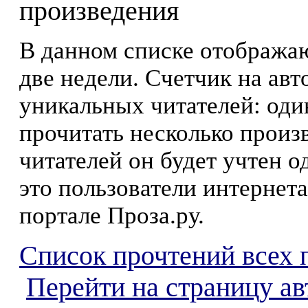
произведения
В данном списке отображаю
две недели. Счетчик на ав
уникальных читателей: оди
прочитать несколько произ
читателей он будет учтен о
это пользователи интернета
портале Проза.ру.
Список прочтений всех 
Перейти на страницу ав