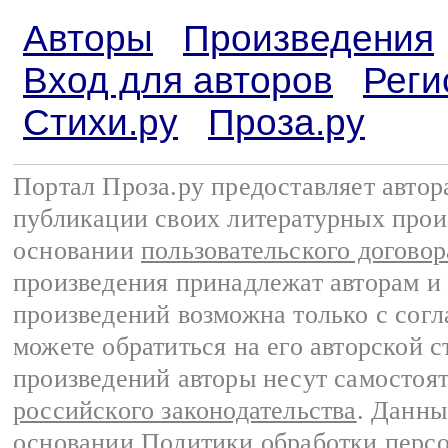
Авторы
Произведения
Вход для авторов
Реги
Стихи.ру
Проза.ру
Портал Проза.ру предоставляет авто
публикации своих литературных прои
основании
пользовательского договор
произведения принадлежат авторам и
произведений возможна только с согла
можете обратиться на его авторской с
произведений авторы несут самостоя
российского законодательства
. Данны
основании
Политики обработки перс