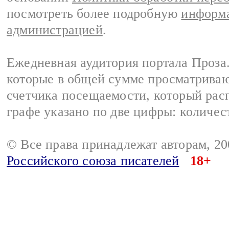
посмотреть более подробную
информа
администрацией
.
Ежедневная аудитория портала Проза.
которые в общей сумме просматрива
счетчика посещаемости, который расп
графе указано по две цифры: количес
© Все права принадлежат авторам, 2
Российского союза писателей
18+