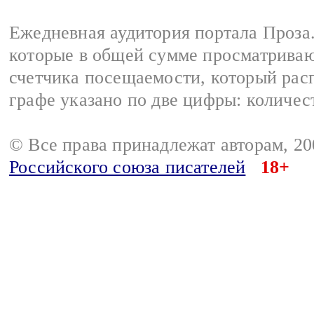
Ежедневная аудитория портала Проза.
которые в общей сумме просматрива
счетчика посещаемости, который расп
графе указано по две цифры: количес
© Все права принадлежат авторам, 2
Российского союза писателей
18+