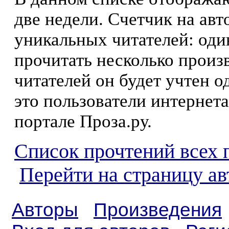
две недели. Счетчик на ав
уникальных читателей: оди
прочитать несколько произ
читателей он будет учтен о
это пользователи интернета
портале Проза.ру.
Список прочтений всех 
Перейти на страницу ав
Авторы
Произведения