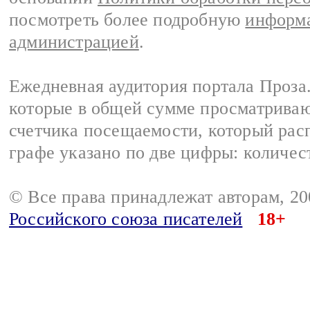
посмотреть более подробную
информа
администрацией
.
Ежедневная аудитория портала Проза.
которые в общей сумме просматрива
счетчика посещаемости, который расп
графе указано по две цифры: количес
© Все права принадлежат авторам, 2
Российского союза писателей
18+