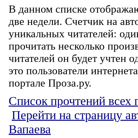
В данном списке отображаю
две недели. Счетчик на ав
уникальных читателей: оди
прочитать несколько произ
читателей он будет учтен о
это пользователи интернета
портале Проза.ру.
Список прочтений всех 
Перейти на страницу ав
Вапаева