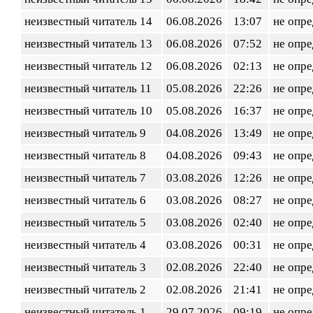
неизвестный читатель 14
06.08.2026
13:07
не опр
неизвестный читатель 13
06.08.2026
07:52
не опр
неизвестный читатель 12
06.08.2026
02:13
не опр
неизвестный читатель 11
05.08.2026
22:26
не опр
неизвестный читатель 10
05.08.2026
16:37
не опр
неизвестный читатель 9
04.08.2026
13:49
не опр
неизвестный читатель 8
04.08.2026
09:43
не опр
неизвестный читатель 7
03.08.2026
12:26
не опр
неизвестный читатель 6
03.08.2026
08:27
не опр
неизвестный читатель 5
03.08.2026
02:40
не опр
неизвестный читатель 4
03.08.2026
00:31
не опр
неизвестный читатель 3
02.08.2026
22:40
не опр
неизвестный читатель 2
02.08.2026
21:41
не опр
неизвестный читатель 1
29.07.2026
09:19
не опр