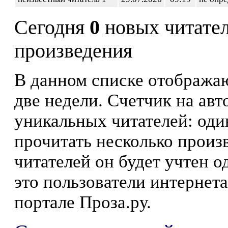
Сегодня
0
новых читате
произведения
В данном списке отображаю
две недели. Счетчик на ав
уникальных читателей: оди
прочитать несколько произ
читателей он будет учтен о
это пользователи интернета
портале Проза.ру.