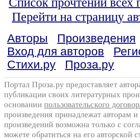
Список прочтений всех 
Перейти на страницу ав
Авторы
Произведения
Вход для авторов
Реги
Стихи.ру
Проза.ру
Портал Проза.ру предоставляет авто
публикации своих литературных прои
основании
пользовательского договор
произведения принадлежат авторам и
произведений возможна только с согла
можете обратиться на его авторской с