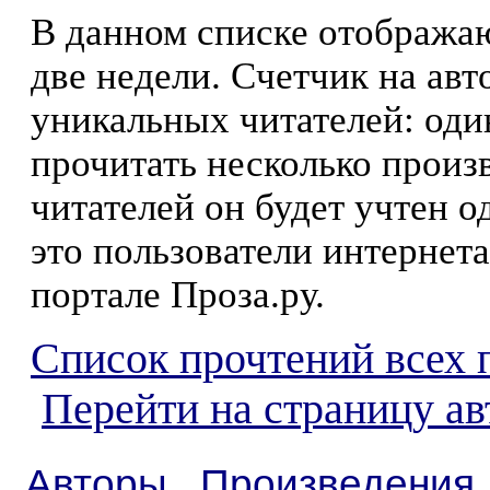
В данном списке отображаю
две недели. Счетчик на ав
уникальных читателей: оди
прочитать несколько произ
читателей он будет учтен о
это пользователи интернета
портале Проза.ру.
Список прочтений всех 
Перейти на страницу ав
Авторы
Произведения