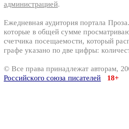
администрацией
.
Ежедневная аудитория портала Проза.
которые в общей сумме просматрива
счетчика посещаемости, который расп
графе указано по две цифры: количес
© Все права принадлежат авторам, 2
Российского союза писателей
18+