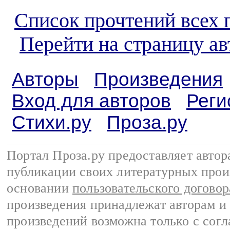
Список прочтений всех 
Перейти на страницу ав
Авторы
Произведения
Вход для авторов
Реги
Стихи.ру
Проза.ру
Портал Проза.ру предоставляет авто
публикации своих литературных прои
основании
пользовательского договор
произведения принадлежат авторам и
произведений возможна только с согла