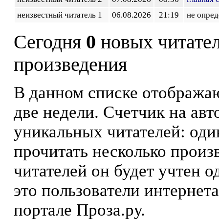
неизвестный читатель 1
06.08.2026
21:19
не опред
Сегодня
0
новых читате
произведения
В данном списке отображаю
две недели. Счетчик на ав
уникальных читателей: оди
прочитать несколько произ
читателей он будет учтен о
это пользователи интернета
портале Проза.ру.