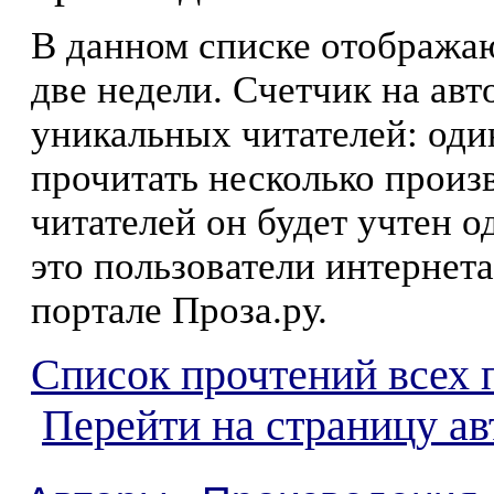
В данном списке отображаю
две недели. Счетчик на ав
уникальных читателей: оди
прочитать несколько произ
читателей он будет учтен о
это пользователи интернета
портале Проза.ру.
Список прочтений всех 
Перейти на страницу а