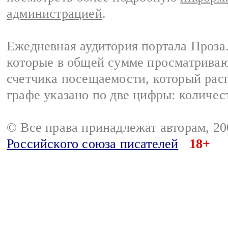
администрацией
.
Ежедневная аудитория портала Проза.
которые в общей сумме просматрива
счетчика посещаемости, который расп
графе указано по две цифры: количес
© Все права принадлежат авторам, 2
Российского союза писателей
18+