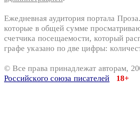
Ежедневная аудитория портала Проза.
которые в общей сумме просматрива
счетчика посещаемости, который расп
графе указано по две цифры: количес
© Все права принадлежат авторам, 2
Российского союза писателей
18+