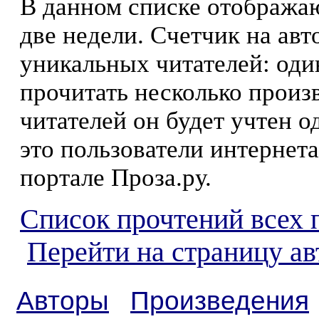
В данном списке отображаю
две недели. Счетчик на ав
уникальных читателей: оди
прочитать несколько произ
читателей он будет учтен о
это пользователи интернета
портале Проза.ру.
Список прочтений всех 
Перейти на страницу а
Авторы
Произведения