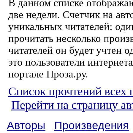
В данном списке отображаю
две недели. Счетчик на ав
уникальных читателей: оди
прочитать несколько произ
читателей он будет учтен о
это пользователи интернета
портале Проза.ру.
Список прочтений всех 
Перейти на страницу ав
Авторы
Произведения