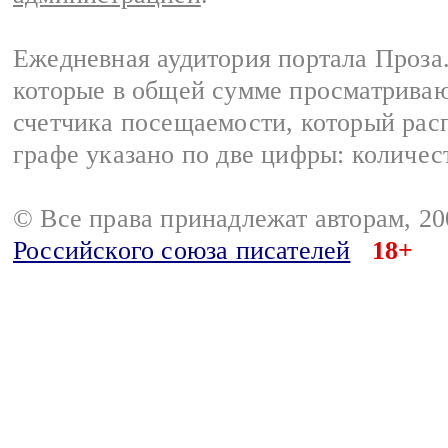
Ежедневная аудитория портала Проза.
которые в общей сумме просматрива
счетчика посещаемости, который расп
графе указано по две цифры: количес
© Все права принадлежат авторам, 2
Российского союза писателей
18+