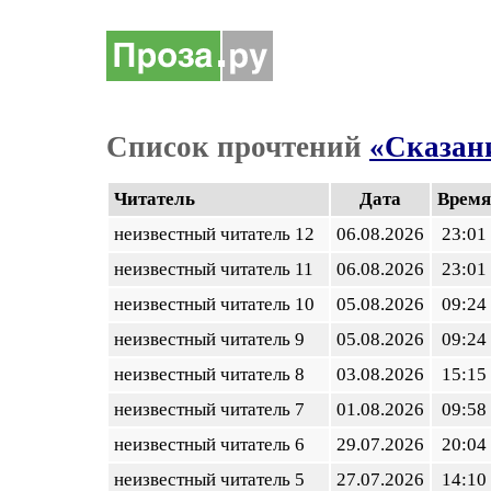
Список прочтений
«Сказани
Читатель
Дата
Время
неизвестный читатель 12
06.08.2026
23:01
неизвестный читатель 11
06.08.2026
23:01
неизвестный читатель 10
05.08.2026
09:24
неизвестный читатель 9
05.08.2026
09:24
неизвестный читатель 8
03.08.2026
15:15
неизвестный читатель 7
01.08.2026
09:58
неизвестный читатель 6
29.07.2026
20:04
неизвестный читатель 5
27.07.2026
14:10