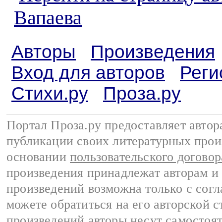
Вапаева
Авторы
Произведения
Вход для авторов
Реги
Стихи.ру
Проза.ру
Портал Проза.ру предоставляет авто
публикации своих литературных прои
основании
пользовательского договор
произведения принадлежат авторам и
произведений возможна только с согла
можете обратиться на его авторской с
произведений авторы несут самостоя