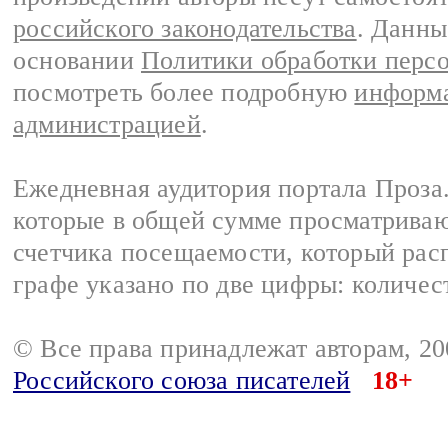
российского законодательства
. Данны
основании
Политики обработки перс
посмотреть более подробную
информа
администрацией
.
Ежедневная аудитория портала Проза.
которые в общей сумме просматрива
счетчика посещаемости, который расп
графе указано по две цифры: количес
© Все права принадлежат авторам, 2
Российского союза писателей
18+