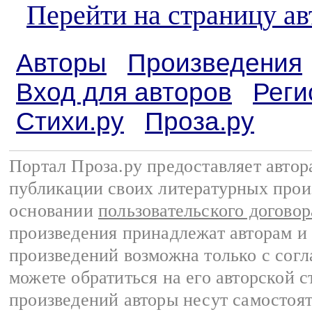
Перейти на страницу а
Авторы
Произведения
Вход для авторов
Реги
Стихи.ру
Проза.ру
Портал Проза.ру предоставляет авто
публикации своих литературных прои
основании
пользовательского договор
произведения принадлежат авторам и
произведений возможна только с согла
можете обратиться на его авторской с
произведений авторы несут самостоя