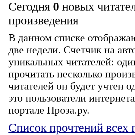
Сегодня
0
новых читате
произведения
В данном списке отображаю
две недели. Счетчик на ав
уникальных читателей: оди
прочитать несколько произ
читателей он будет учтен о
это пользователи интернета
портале Проза.ру.
Список прочтений всех 