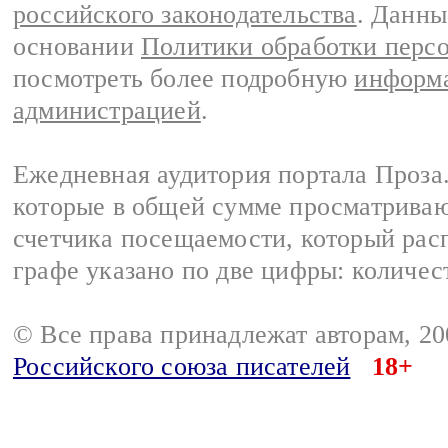
российского законодательства
. Данны
основании
Политики обработки перс
посмотреть более подробную
информа
администрацией
.
Ежедневная аудитория портала Проза.
которые в общей сумме просматрива
счетчика посещаемости, который расп
графе указано по две цифры: количес
© Все права принадлежат авторам, 2
Российского союза писателей
18+