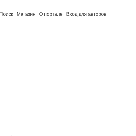
Поиск
Магазин
О портале
Вход для авторов