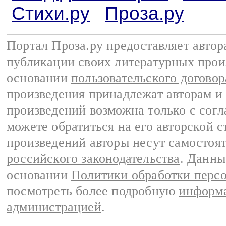
Стихи.ру
Проза.ру
Портал Проза.ру предоставляет авто
публикации своих литературных прои
основании
пользовательского договор
произведения принадлежат авторам и
произведений возможна только с согла
можете обратиться на его авторской с
произведений авторы несут самостоя
российского законодательства
. Данны
основании
Политики обработки перс
посмотреть более подробную
информа
администрацией
.