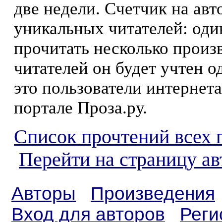
две недели. Счетчик на ав
уникальных читателей: оди
прочитать несколько произ
читателей он будет учтен о
это пользователи интернета
портале Проза.ру.
Список прочтений всех 
Перейти на страницу а
Авторы
Произведения
Вход для авторов
Реги