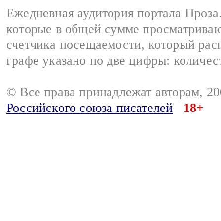
Ежедневная аудитория портала Проза.
которые в общей сумме просматрива
счетчика посещаемости, который расп
графе указано по две цифры: количес
© Все права принадлежат авторам, 2
Российского союза писателей
18+