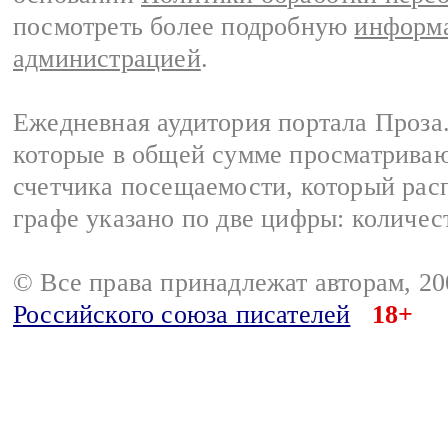
посмотреть более подробную
информа
администрацией
.
Ежедневная аудитория портала Проза.
которые в общей сумме просматрива
счетчика посещаемости, который расп
графе указано по две цифры: количес
© Все права принадлежат авторам, 2
Российского союза писателей
18+