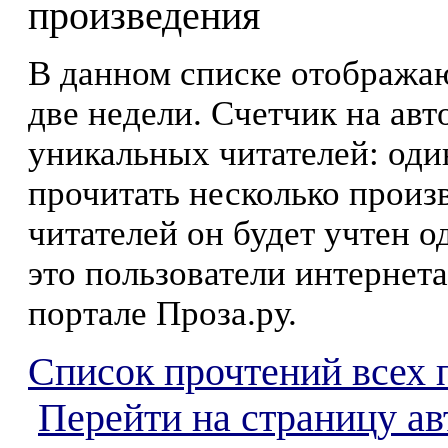
произведения
В данном списке отображаю
две недели. Счетчик на ав
уникальных читателей: оди
прочитать несколько произ
читателей он будет учтен о
это пользователи интернета
портале Проза.ру.
Список прочтений всех 
Перейти на страницу а