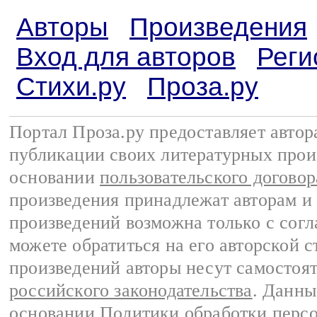
Авторы
Произведения
Вход для авторов
Реги
Стихи.ру
Проза.ру
Портал Проза.ру предоставляет авто
публикации своих литературных прои
основании
пользовательского договор
произведения принадлежат авторам и
произведений возможна только с согла
можете обратиться на его авторской с
произведений авторы несут самостоя
российского законодательства
. Данны
основании
Политики обработки перс