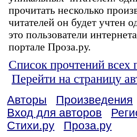
прочитать несколько произ
читателей он будет учтен о
это пользователи интернета
портале Проза.ру.
Список прочтений всех 
Перейти на страницу ав
Авторы
Произведения
Вход для авторов
Реги
Стихи.ру
Проза.ру