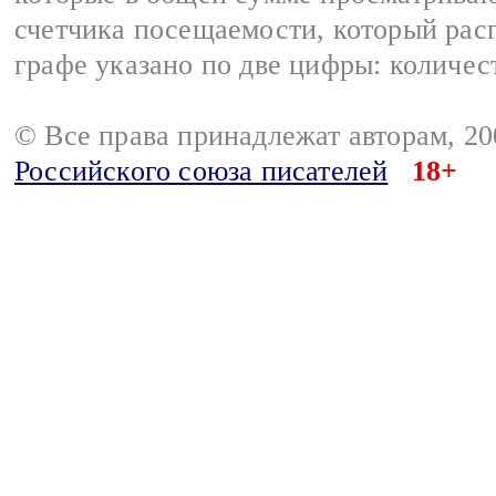
счетчика посещаемости, который расп
графе указано по две цифры: количес
© Все права принадлежат авторам, 2
Российского союза писателей
18+