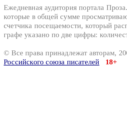
Ежедневная аудитория портала Проза.
которые в общей сумме просматрива
счетчика посещаемости, который расп
графе указано по две цифры: количес
© Все права принадлежат авторам, 2
Российского союза писателей
18+