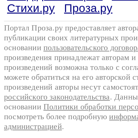
Стихи.ру
Проза.ру
Портал Проза.ру предоставляет авто
публикации своих литературных прои
основании
пользовательского договор
произведения принадлежат авторам и
произведений возможна только с согла
можете обратиться на его авторской с
произведений авторы несут самостоя
российского законодательства
. Данны
основании
Политики обработки перс
посмотреть более подробную
информа
администрацией
.